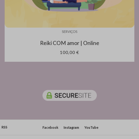
SERVIÇOS
Reiki COM amor | Online
100,00 €
RSS
Facebook
Instagram
YouTube