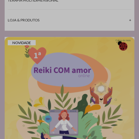
TERAPIA MULTIDIMENSIONAL
LOJA & PRODUTOS
NOVIDADE